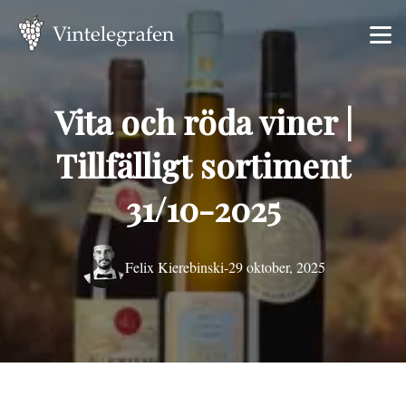
Vita och röda viner |
Tillfälligt sortiment
31/10-2025
Felix Kierebinski
-
29 oktober, 2025