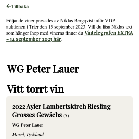
Tillbaka
Följande viner provades av Niklas Bergqvist inför VDP
auktionen i Trier den 15 september 2023. Vill du läsa Niklas text
som hänger ihop med vinerna finner du
Vintelegrafen EXTRA
- 14 september 2023 här
.
WG Peter Lauer
Vitt torrt vin
2022 Ayler Lambertskirch Riesling
Grosses Gewächs
(5)
WG Peter Lauer
Mosel, Tyskland