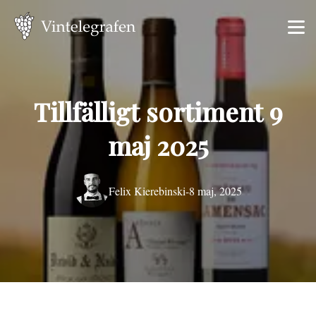
Tillfälligt sortiment 9
maj 2025
Felix Kierebinski
-
8 maj, 2025