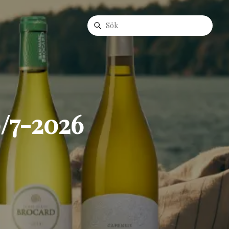
0/7-2026