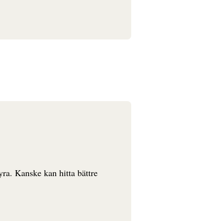
syra. Kanske kan hitta bättre