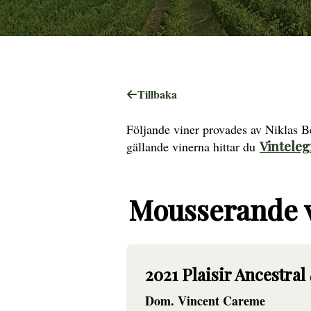
Tillbaka
Följande viner provades av Niklas B
gällande vinerna hittar du
Vinteleg
Mousserande 
2021 Plaisir Ancestral
Dom. Vincent Careme