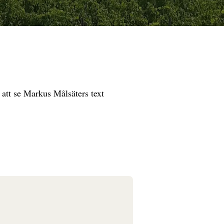
att se Markus Målsäters text