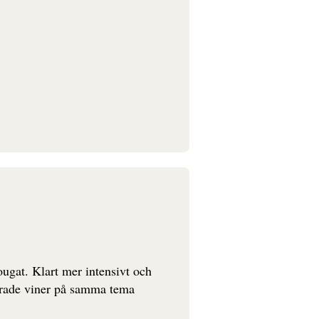
ugat. Klart mer intensivt och
nserade viner på samma tema