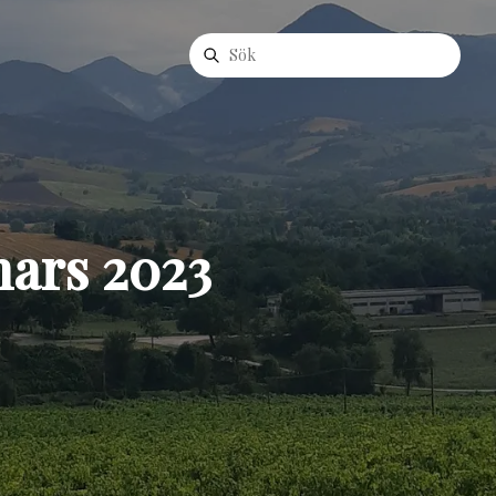
mars 2023