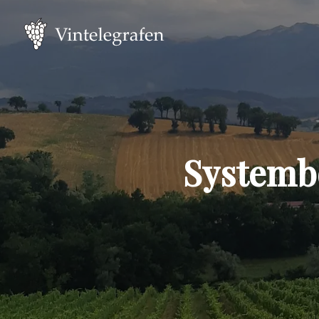
Systembo