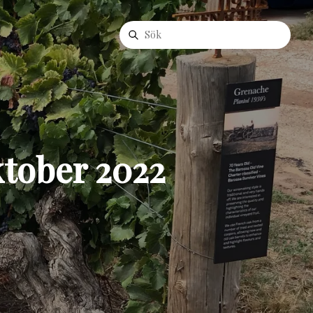
ktober 2022