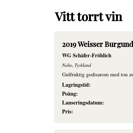
Vitt torrt vin
2019 Weisser Burgund
WG Schäfer-Fröhlich
Nahe, Tyskland
Gulfruktig godisarom med ton av 
Lagringstid:
Poäng:
Lanseringsdatum:
Pris: