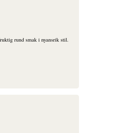
uktig rund smak i nyansrik stil.