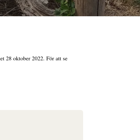
et 28 oktober 2022. För att se