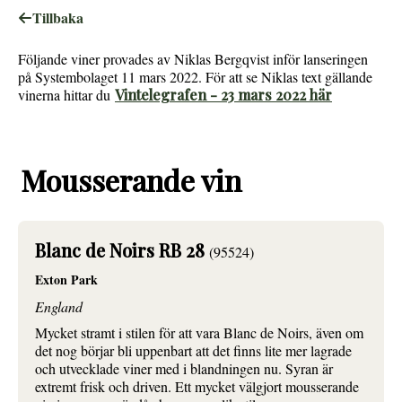
Tillbaka
Följande viner provades av Niklas Bergqvist inför lanseringen
på Systembolaget 11 mars 2022. För att se Niklas text gällande
vinerna hittar du
Vintelegrafen - 23 mars 2022 här
Mousserande vin
Blanc de Noirs RB 28
(95524)
Exton Park
England
Mycket stramt i stilen för att vara Blanc de Noirs, även om
det nog börjar bli uppenbart att det finns lite mer lagrade
och utvecklade viner med i blandningen nu. Syran är
extremt frisk och driven. Ett mycket välgjort mousserande