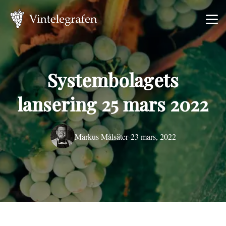
Systembolagets
lansering 25 mars 2022
Markus Målsäter
-
23 mars, 2022