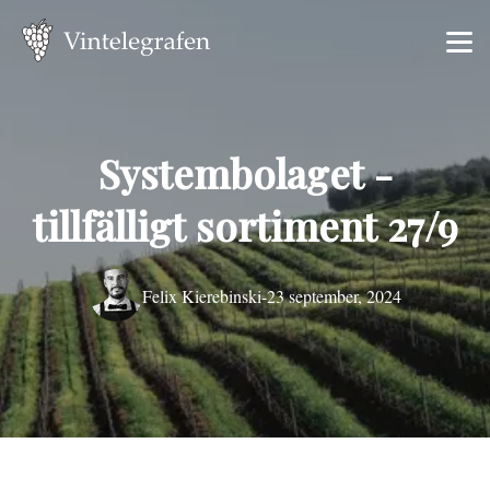
Systembolaget -
tillfälligt sortiment 27/9
Felix Kierebinski
-
23 september, 2024