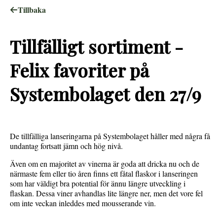
Tillbaka
Tillfälligt sortiment -
Felix favoriter på
Systembolaget den 27/9
De tillfälliga lanseringarna på Systembolaget håller med några få
undantag fortsatt jämn och hög nivå.
Även om en majoritet av vinerna är goda att dricka nu och de
närmaste fem eller tio åren finns ett fåtal flaskor i lanseringen
som har väldigt bra potential för ännu längre utveckling i
flaskan. Dessa viner avhandlas lite längre ner, men det vore fel
om inte veckan inleddes med mousserande vin.