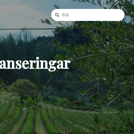
lanseringar