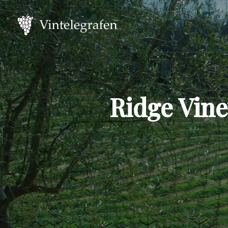
Ridge Vine