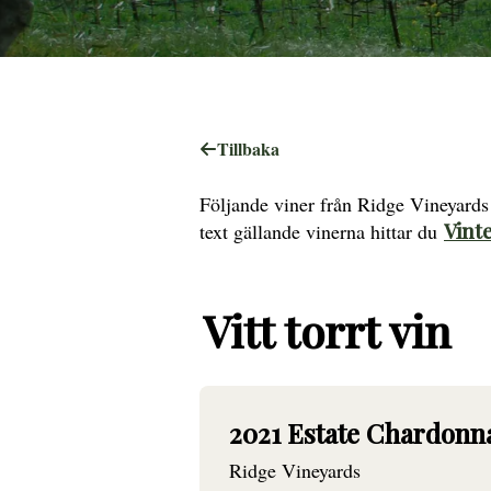
Tillbaka
Följande viner från Ridge Vineyards 
text gällande vinerna hittar du
Vinte
Vitt torrt vin
2021 Estate Chardon
Ridge Vineyards