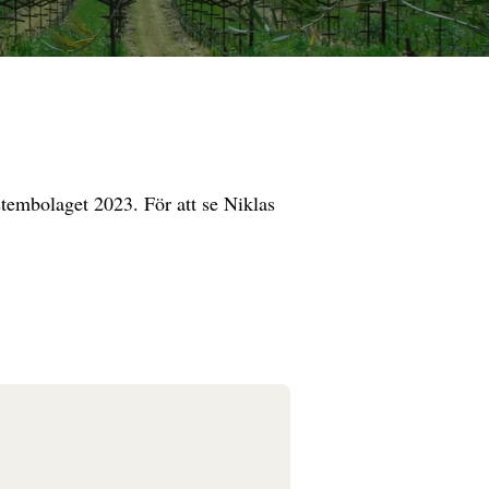
stembolaget 2023. För att se Niklas