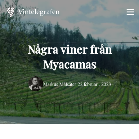
Några viner från
Myacamas
Markus Målsäter
-
22 februari, 2023