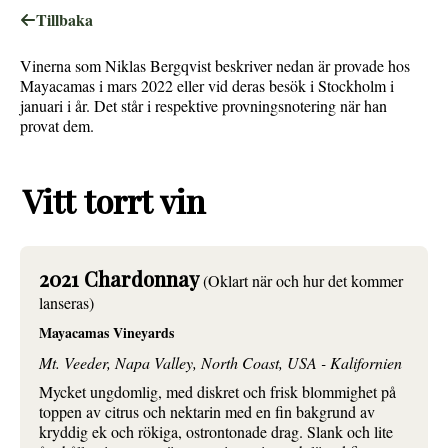
Tillbaka
Vinerna som Niklas Bergqvist beskriver nedan är provade hos
Mayacamas i mars 2022 eller vid deras besök i Stockholm i
januari i år. Det står i respektive provningsnotering när han
provat dem.
Vitt torrt vin
2021 Chardonnay
(Oklart när och hur det kommer
lanseras)
Mayacamas Vineyards
Mt. Veeder, Napa Valley, North Coast, USA - Kalifornien
Mycket ungdomlig, med diskret och frisk blommighet på
toppen av citrus och nektarin med en fin bakgrund av
kryddig ek och rökiga, ostrontonade drag. Slank och lite